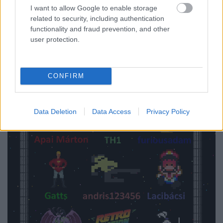
I want to allow Google to enable storage
related to security, including authentication
functionality and fraud prevention, and other
user protection.
CONFIRM
Data Deletion
Data Access
Privacy Policy