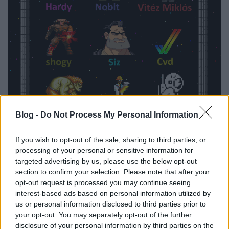
Blog -
Do Not Process My Personal Information
If you wish to opt-out of the sale, sharing to third parties, or
processing of your personal or sensitive information for
targeted advertising by us, please use the below opt-out
section to confirm your selection. Please note that after your
opt-out request is processed you may continue seeing
interest-based ads based on personal information utilized by
us or personal information disclosed to third parties prior to
your opt-out. You may separately opt-out of the further
disclosure of your personal information by third parties on the