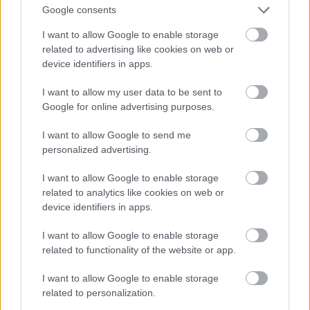
Google consents
I want to allow Google to enable storage
related to advertising like cookies on web or
device identifiers in apps.
I want to allow my user data to be sent to
Google for online advertising purposes.
I want to allow Google to send me
personalized advertising.
I want to allow Google to enable storage
related to analytics like cookies on web or
device identifiers in apps.
I want to allow Google to enable storage
related to functionality of the website or app.
I want to allow Google to enable storage
related to personalization.