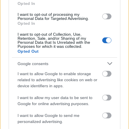
Opted In
I want to opt-out of processing my
Personal Data for Targeted Advertising.
Opted In
I want to opt-out of Collection, Use,
Retention, Sale, and/or Sharing of my
Personal Data that Is Unrelated with the
Purposes for which it was collected.
Opted Out
Google consents
I want to allow Google to enable storage
related to advertising like cookies on web or
device identifiers in apps.
I want to allow my user data to be sent to
Google for online advertising purposes.
I want to allow Google to send me
personalized advertising.