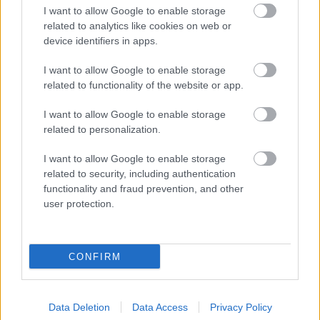
I want to allow Google to enable storage
related to analytics like cookies on web or
device identifiers in apps.
I want to allow Google to enable storage
related to functionality of the website or app.
I want to allow Google to enable storage
related to personalization.
I want to allow Google to enable storage
related to security, including authentication
functionality and fraud prevention, and other
user protection.
CONFIRM
Data Deletion
Data Access
Privacy Policy