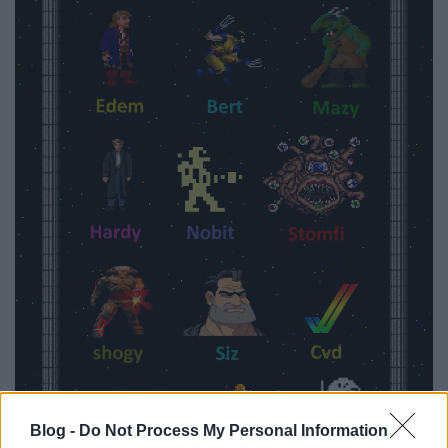
Blog -
Do Not Process My Personal Information